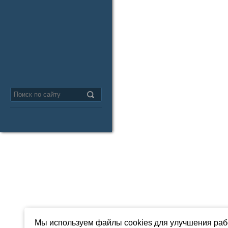
Мы используем файлы cookies для улучшения рабо