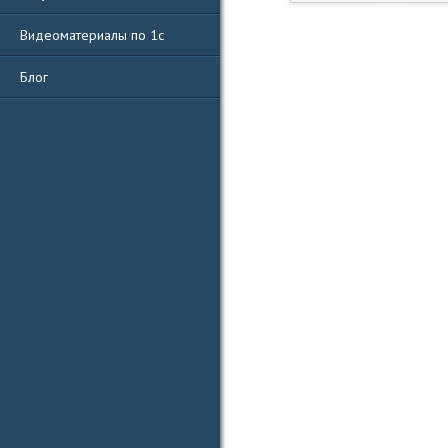
Видеоматериалы по 1с
Блог