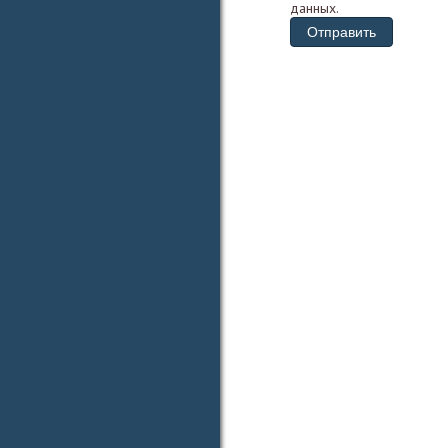
данных.
Отправить