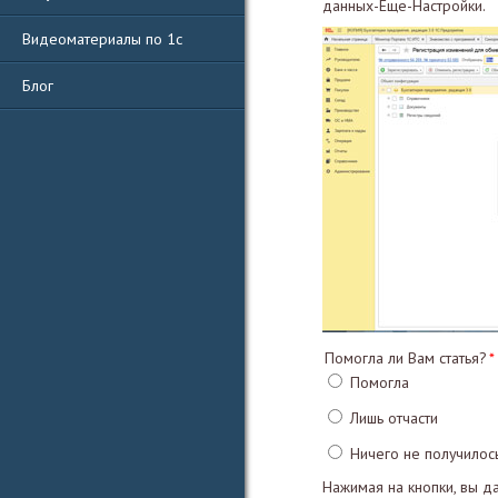
данных-Еще-Настройки.
Видеоматериалы по 1с
Блог
Помогла ли Вам статья?
Помогла
Лишь отчасти
Ничего не получилос
Нажимая на кнопки, вы д